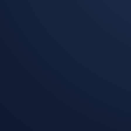
文化影
这两起事件
亿次，这场
乔治的纪录
国收视率的
合作共
展望未来,
早期或后期
合作将拓展
北京队战胜
国篮球水平
篮球作为一