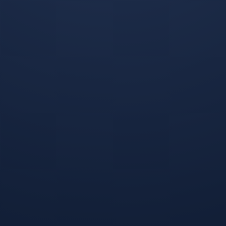
响与商业价值
的文化影响和商业价值同样不容忽视,北京队战胜尼克斯的比赛在中国社交
比赛不仅提升了中国球迷的民族自豪感，也增强了CBA联赛的品牌价值。
之夜进一步巩固了NBA在中国市场的吸引力,据统计，有超过3000万中
新高，中美篮球交流已经超越了单纯的体育范畴，成为连接两国文化、经
赢的新时代
中美篮球交流有望在多个层面深化，球员交流将更加频繁和多样化，不仅是
加入CBA的情况，教练和管理人员的交流将加强，双方可以互相学习在
到更多领域，包括赛事运营、体育科技、体育医疗和体育媒体等。
尼克斯和乔治刷新纪录这两个事件,恰如一面镜子，映照出中美篮球关系正在
的共同提高，也为世界篮球的多元化发展注入了新的活力。
项全球性运动,始终是连接不同文化和民族的桥梁，乔治刷新个人纪录展