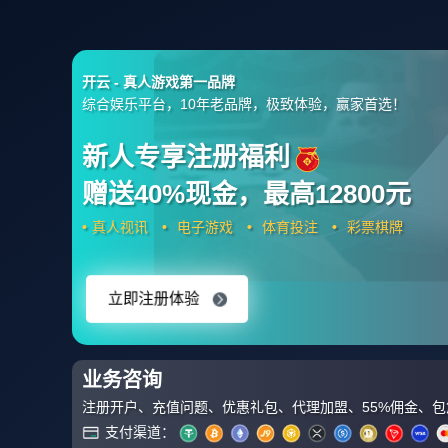
开云专注提供全球足球篮球赛事即时比分直播服务，kai
首页
赛程公布
世界杯热点
Contact us
Home