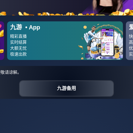
开云体育世界杯-乔治刷新纪录，北京队横扫尼
Publisher:开云世界杯2026
Time:2026-02-
客场横扫尼克斯
11月15日晚,纽约麦迪逊广场花园球馆见证了一场载入中美篮球交流史册的比
胜NBA传统豪门纽约尼克斯队，成为首支在正式季前赛中击败NBA球队
，更象征着中美篮球交流进入了一个全新的阶段。
,北京队展现出了令人惊叹的整体配合和战术执行力，主教练雅尼斯精心
准的三分球和流畅的团队进攻掌控了比赛节奏，特别值得关注的是，北京队
8次，这些数据均超过了尼克斯队，这场胜利向世界证明，中国篮球正在
纪录之夜：个人辉煌与团队荣耀
,在洛杉矶快船队对阵金州勇士队的比赛中，保罗·乔治创造了个人职业生涯
的惊人数据，这一表现不仅刷新了他个人的三分球纪录，也追平了快船队
采访中表示：“今晚的手感非常特别，但我更高兴的是我们赢得了比赛，