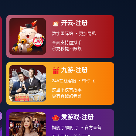
中文版
English