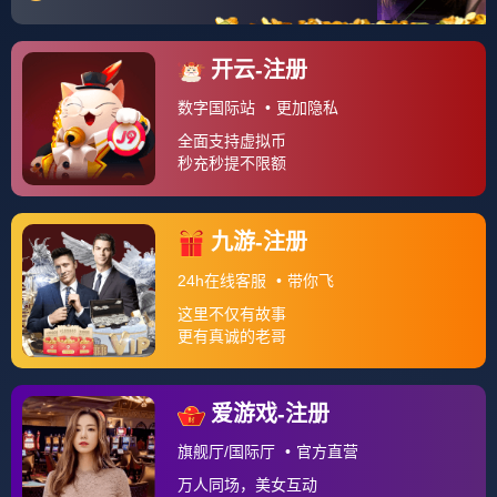
他无与伦比的个人能力,彻底主导了整场比赛的走向。
比赛从一开始就进入了白热化阶段，克罗地亚以他们标志性的中场控
制力试图稳住节奏，莫德里奇的调度、布罗佐维奇的拦截，再加上科
瓦契奇的穿插跑动，让格子军团在开局阶段占据了一定优势，加纳队
显然做足了功课，他们用极具冲击力的高位逼抢和快速转换进攻，一
次次撕开克罗地亚的防线，第18分钟，加纳前锋库杜斯在禁区外围一
脚势大力沉的远射，击中立柱弹出,惊出克罗地亚门将一身冷汗。
正当克罗地亚逐渐稳住阵脚时，姆巴佩挺身而出，第34分钟，他在左
路接到队友的长传，面对加纳两名后卫的夹击，他先用一次标志性的
变向甩开一人，紧接着用爆发力强行超车，突入禁区后冷静地低射远
角破门，1比0，法国巨星用他最擅长的方式，为克罗地亚打开了胜利
之门，加纳人的韧性远超想象，上半场补时阶段，加纳利用角球机
会，由中后卫阿马泰头槌破门,将比分扳平为1比1。