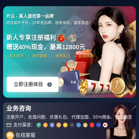
开云专注提供全球足球篮球赛事即时比分直播服务，kaiyun确保数据精准可靠。
中文版
English
Web navigation
Home
赛程公布
开云体育世界杯-蓝衣闪电！意大利快速反击刺穿比利时，萨内三传一射领跑D组死亡之组
开云官网-逆转之夜，桑巴重生，巴西队如何在F组生死战中绝境突围
开云体育平台APP-塔雷米独木难支，巴西桑巴风暴席卷F组关键战，3-0完胜伊朗
开云下载-钢铁防线铸就胜利之路，捷克淘汰赛大胜厄瓜多尔，范戴克致命一击定乾坤
开云体育下载-蓝色风暴席卷索菲亚，吉鲁领袖群伦，意大利全面压制保加利亚献关键胜利