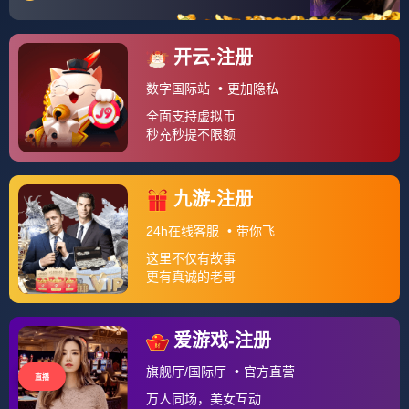
开云体育中国-绿茵场上的不屈战歌，伊拉克完胜哥斯达黎加，加维完成致命一击
开云体育平台APP-桑巴狂舞北极圈，2026世界杯F组巴西横扫冰岛，C罗独造三球惊艳世界
开云体育app-逆转之王险些失灵，厄瓜多尔闪电战击溃克罗地亚，莱万独木难支
开云体育在线-阿方索·戴维斯撕裂南美防线，德国战车2026世界杯首战险胜乌拉圭
开云体育世界杯-北美雄鹰展翅，魔笛奏响狂想曲，2026世界杯E组美国火力压制泰国，莫德里奇独舞惊艳世界
‹‹
1
2
3
4
›
››
沪ICP证3223452号KAIYUN SPORTS
Z-BlogPHP 1.7.4
中文版
English