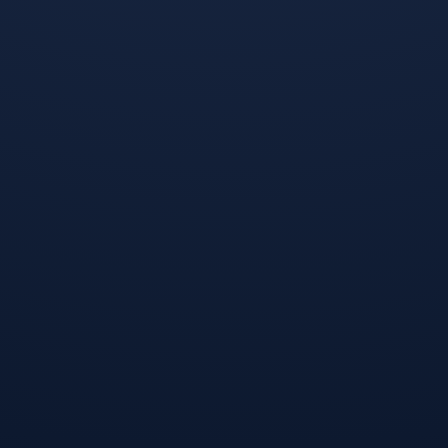
2026年的这个夜晚,属于美国队的进攻爆发，更属于莫德里奇的华丽独
舞，他用一场堪称完美的表演，为E组的首轮比赛画上了一个极具艺
术性与震撼力的句号，当比赛结束的哨声响起，全场球迷起立鼓掌，
那掌声不仅献给胜利者，更献给那位在绿茵场上“压制”了时光、用双
脚“演奏”出绝美乐章的克罗地亚人，这，或许就是世界杯最动人的魅
力所在，而美国队，在拥有了这样一位“魔笛”之后，他们的2026世界
杯之旅，无疑充满了更多令人期待的可能。