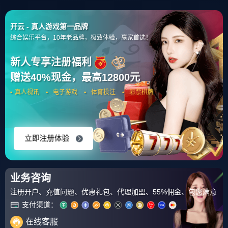
开云专注提供全球足球篮球赛事即时比分直播服务，kaiyun确保数据精准可靠。
中文版
English
Web navigation
Home
赛程公布
Content
开云体育世界杯-北美雄鹰展翅，魔笛奏响狂想曲，
2026世界杯E组美国火力压制泰国，莫德里奇独舞惊
艳世界
Publisher:开云世界杯2026
Time:2026-06-26
Number:82
2026年的盛夏,当世界杯的战火再次点燃全球球迷的激情，E组的首场
较量便在万众瞩目中拉开了帷幕，坐拥主场之利的美国队，在充满现
代气息的玫瑰碗体育场迎战亚洲劲旅泰国队，尽管泰国队拥有近年亚