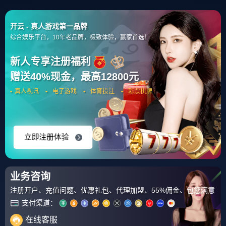
开云专注提供全球足球篮球赛事即时比分直播服务，kaiyun确保数据精准可靠。
中文版
English
Web navigation
Home
实时比分
Content
开云体育在线-致命一击，当伊朗的铁壁在卢卡库的重
锤下崩塌
Publisher:开云世界杯2026
Time:2026-06-15
Number:81
2026年世界杯C组的这场对决,注定要被载入世界杯经典战的史册，伊
朗与厄瓜多尔，两支风格迥异却同样渴望胜利的球队，在绿茵场上展
开了一场充满戏剧性的博弈，比赛的终章，却写满了比利时中锋卢卡
库的名字——他用一记石破天惊的“致命一击”，将伊朗人长达八十分