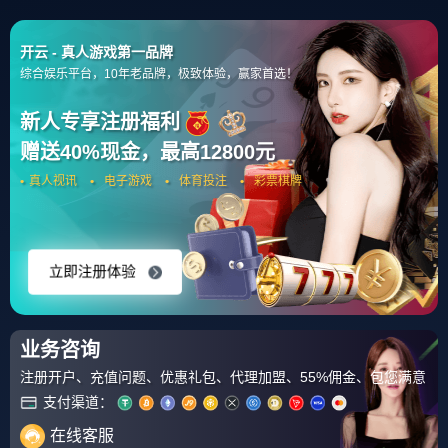
开云专注提供全球足球篮球赛事即时比分直播服务，kaiyun确保数据精准可靠。
中文版
English
Web navigation
Home
实时比分
Content
开云官网2026-冰与火之歌，2026世界杯F组，哈兰德
引领冰岛爆冷击败巴西
Publisher:开云世界杯2026
Time:2026-06-14
Number:67
2026年7月,北美大陆的夏季热浪席卷着多伦多的夜空，但此刻，BMO
球场内却弥漫着一种北方极地才有的寒意，F组第二轮小组赛，冰岛
对阵巴西——这场比赛在赛前几乎没有人认为会有什么悬念，巴西，
五次世界冠军，永远的热门；冰岛，人口不到四十万的北欧小国，能