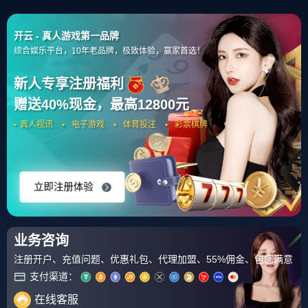
开云专注提供全球足球篮球赛事即时比分直播服务，kaiyun确保数据精准可靠。
中文版
English
Web navigation
Home
实时比分
Content
开云官网2026-巴格达之夜，阿诺德导演惊天绝杀，伊
拉克2-1力克哥斯达黎加
Publisher:开云世界杯2026
Time:2026-07-02
Number:143
2026年6月18日，巴格达国际体育场，当夜幕降临在这座饱经沧桑的
城市时，七万八千名伊拉克球迷的呐喊声几乎掀翻了球场的顶棚，在
2026年世界杯H组首轮焦点战中，伊拉克队凭借补时第4分钟的一记惊
天头球，以2-1绝杀哥斯达黎加，赢得了这场被誉为“死亡之组开局之