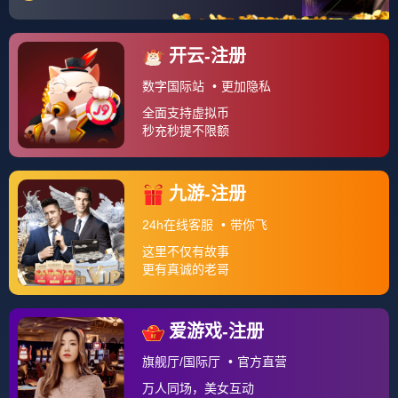
战”的胜利，而主导这场胜利的，正是球队的精神领袖、中场大师——
阿诺德·哈桑。
沙漠之狐的觉醒
赛前，伊拉克队并不被外界看好，世界排名第38位的他们，面对的是
排名第12位的哥斯达黎加，后者的防守反击战术曾让无数强队头疼，
但伊拉克队主教练卡西姆·阿尔万在赛前发布会上掷地有声：“巴格达
的每一寸草皮都流淌着足球的热血，我们的球迷值得一场胜利。”
比赛开始后，伊拉克队展现出令人意外的侵略性，第17分钟，阿诺德
在中场拿球，他一记精准的长传撕开了哥斯达黎加的防线，前锋穆罕
默德·加尼姆快速插上，在禁区左侧小角度抽射破门！1-0！巴格达沸
腾了！