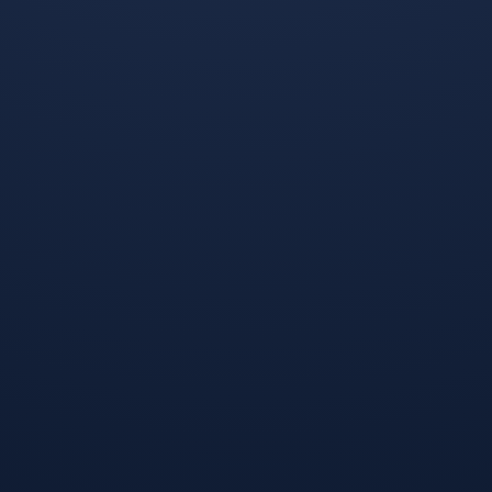
界杯赛场上的每一点成绩都是整个民族的骄傲，赛后，阿诺德在接受
采访时动情地说：“这粒进球属于每一个在苦难中坚持梦想的伊拉克
人。”
本场比赛，阿诺德不仅贡献一传一射，他还创造了6次关键传球和3次
抢断，跑动距离高达12.3公里，赛后被评为全场最佳球员，他的表现
不仅征服了对手和球迷,更向世界展现了伊拉克足球的坚韧与才华。
H组的另一场比赛将在明天进行，德国与沙特的对决同样备受瞩目，