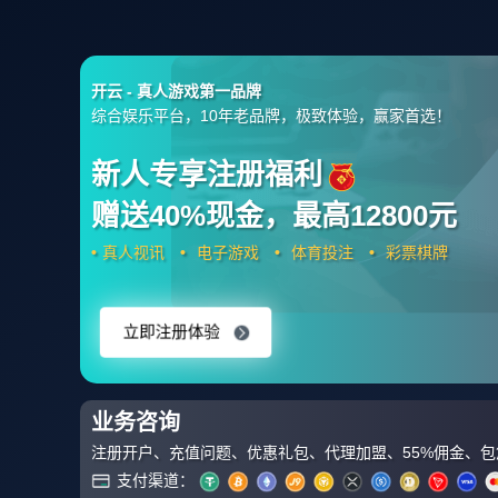
开云专注提供全球足球篮球赛事即时比分直播服务，kai
首页
赛程公布
世界杯热点
Contact us
Home