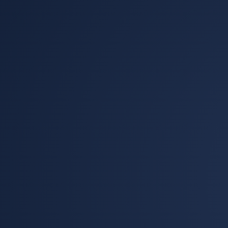
第23分钟