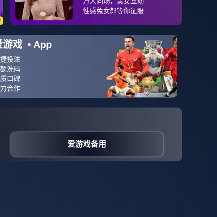
保建英导演世界杯争冠之战
26
Number:53
国队，两支看似实力悬殊的球队，却在这个夜晚书写了世界
东南亚黑马之时，一个名为久保建英的日本天才少年，却用
容，被称为“无冕之王”多年，此番剑指大力神杯，而泰国
他们的极限，争冠？更像是童话故事里的美好幻想。
内低射先下一城，正当橙色球迷准备庆祝碾压之势时，泰国
，还是边路的反击速度，都让荷兰队的攻防节奏屡屡受阻，更
兰后防线搅得天翻地覆。