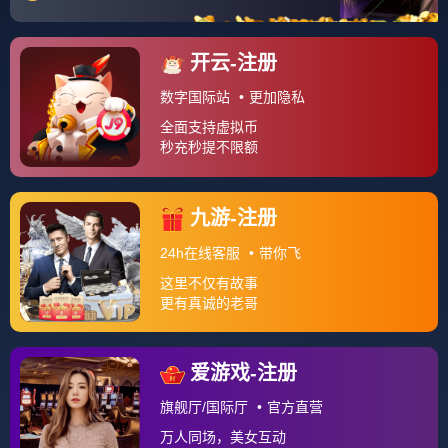
是一场被京多安用意志力硬生生拽回来的比赛。
比赛的开局与大多数人的预想并无二致,葡萄牙队作为欧洲传统劲旅，
从第一分钟起就牢牢掌控着球权，他们的传控体系如同精密运转的齿
轮，试图用技术优势碾压这支来自东南亚的“黑马”，葡萄牙的锋线组
合频频利用边路速度冲击泰国队的防线，并在第27分钟由若昂·菲利克
斯禁区外的一脚冷射打破僵局，1-0，一切似乎都在正轨上运行。