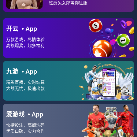
比赛伊始,意大利便展现出强烈的进攻欲望，主帅斯帕莱蒂排出了4-3-
3阵型，意图用中场的控制力压制澳大利亚的快速反击，左路的基耶萨
与右路的扎尼奥洛像两把尖刀，不断撕扯着澳大利亚的防线，而中锋
位置上的雷特吉，则像一尊移动堡垒，在对方禁区制造着持续威胁。
澳大利亚绝非等闲之辈,他们拥有一位足以改变比赛走向的超级球星
——孙兴慜，这位韩国天王虽非澳大利亚人，却在赛前引发了舆论场
的一段趣谈：某次采访中，孙兴慜半开玩笑地表示，“如果可能，我希
望能为澳大利亚踢一场，因为我和他们的教练是好朋友。”这只是玩
笑，孙兴慜的身份从未改变，但这句话却让这场比赛的关注度陡然上
升——人们想看看，当亚洲之光与欧洲传统豪门相遇，究竟谁能主宰
赛场。
比赛第17分钟,意大利率先打破僵局，一次精妙的团队配合后，中场核
心巴雷拉送出直塞，雷特吉背身拿球后巧妙做球，跟进的基耶萨低射
远角得手！1-0，意大利取得领先，整个进球过程行云流水，充分展现
了意大利足球的艺术性与执行力。