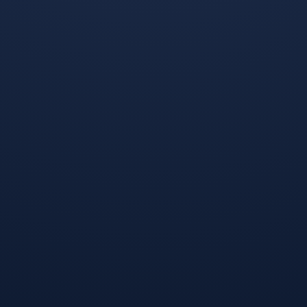
人后射门，被意大利后卫用身体挡出，赛后统计显示，孙兴慜全场完
成5次过人，3次关键传球，2次射正，是澳大利亚最具威胁的进攻
点。
但足球终究是团队运动,第74分钟，意大利扩大了领先优势，一次角球
进攻中，后卫巴斯托尼高高跃起，将球砸入网窝！2-0，意大利基本锁
定了胜局，此时的澳大利亚球员，脸上写满了不甘与疲惫，他们拼尽
全力，却依然难以逾越意大利那固若金汤的防线。
终场前,澳大利亚发动了最后的猛攻，第89分钟，孙兴慜在禁区前沿得
球，面对三名意大利防守球员，他冷静地横向带球，随后起脚爆射！
皮球划出一道美妙的弧线，直挂球门左上角！2-1！孙兴慜进球了！整
个球场瞬间沸腾，澳大利亚球员疯狂庆祝，孙兴慜双手指天，眼神中
却带着一丝无奈与坚定——他知道，一粒进球或许还不够。
意大利以2-1战胜澳大利亚，以小组第二的身份成功晋级淘汰赛，而澳
大利亚虽然遗憾出局，但孙兴慜的表现，却赢得了无数球迷的掌声，
赛后的技术统计显示，意大利全场控球率达到63%，射门次数16比
9，角球7比3——全面压制，充分体现了蓝衣军团的成熟与坚韧。