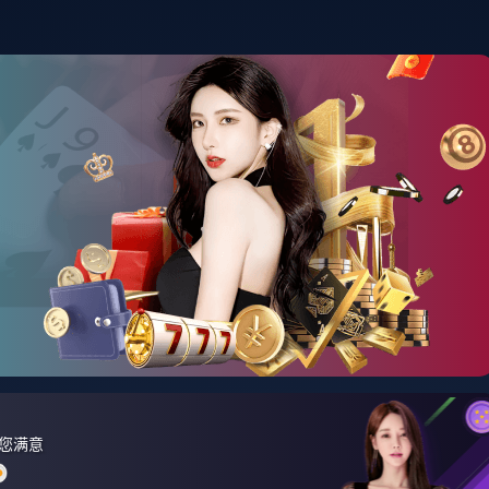
yun确保数据精准可靠。
实时比分
国际足球
国际足球
Content