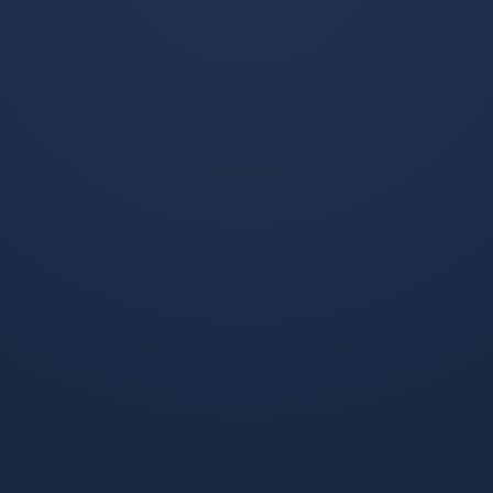
路发动快速推进，边锋边路突破后传中，后点包抄的奎瓦高高跃起，头球
队的更衣室气氛凝重，主教练不得不做出战术调整，试图在下半场扭转颓
后,意大利明显加强了攻势，但因西涅和基耶萨的射门均被秘鲁门将加莱
则愈发沉稳，第78分钟，意大利获得一次绝佳任意球机会，但因西涅主
迹。
是眷顾强者,伤停补时阶段，秘鲁队发动一次快速反击，替补上场的日本
他先是做出一个假动作晃开角度，随即在禁区左侧果断起脚射门，皮球划
哨绝杀！
场陷入了短暂的死寂，随即爆发出震耳欲聋的欢呼声，三笘薰高举双臂，
的掩面哭泣，有的茫然望向夜空，从天堂到地狱，他们只用了不到一秒的