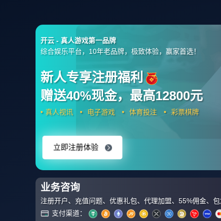
开云专注提供全球足球篮球赛事即时比分直播服务，kai
首页
赛程公布
世界杯热点
Contact us
Home