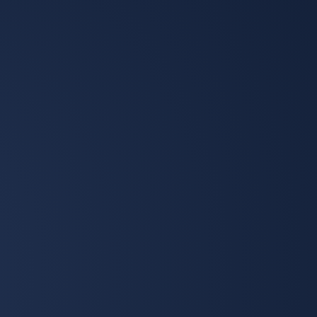
地切割意大利的传球线路，第12分钟，秘鲁中场核心卡里
对出击的门将冷静推射远角，皮球击中门柱内侧弹入网窝，
风，更令人意外的是，秘鲁在反击中的效率极高，第31分