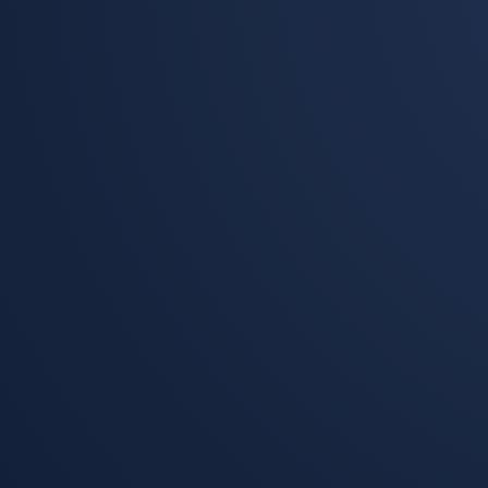
钟，秘鲁右
时，意大利
下半场开始
延，而秘鲁
阶段创造奇
奇迹并不总
卫的封堵，
3比0，压
这一刻,球
倒在地，有