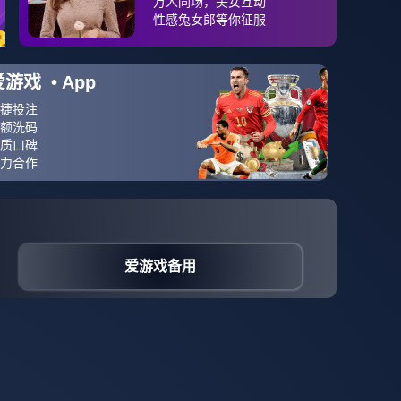
压哨绝杀引爆2026世界杯A组
20
Number:48
一轮，秘鲁与意大利狭路相逢，而这场原本被视作“生死战”的
三笘薰在补时最后一分钟完成压哨绝杀，彻底粉碎了意大利的
积3分，两支球队都有出线可能，也都有被淘汰的风险，对于
球从来不相信“只需”二字。