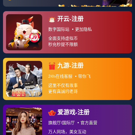
界宣告了他们在本届世界杯上的野心，而这场比赛的主角，不属于打
入两球的前锋，也不属于零封对手的门将，而是那位在球场中路掌控
一切的中场大师——马蒂亚斯·布罗佐维奇。
比赛从第一分钟起,就进入了乌拉圭的节奏，主教练迭戈·阿隆索的战术
意图非常明确：利用布罗佐维奇在中场的调度能力，拉开球场宽度，
通过快速转移撕开丹麦密集的防守阵型，而布罗佐维奇，这位绰号“奔
跑的发动机”的克罗地亚（乌拉圭归化）中场，用一场堪称个人职业生
涯巅峰的表演，完美诠释了何为“现代中场核心”。
从数据层面看,布罗佐维奇全场比赛跑动距离高达13.2公里，传球成功
率96%，其中传球83次，关键传球7次，成功抢断5次，拦截3次，这
些数字背后，是他对比赛节奏无与伦比的掌控力，上半场第12分钟，
正是布罗佐维奇在中圈附近接到门将短传后，面对丹麦两名中场球员
的夹抢，用一个灵巧的转身摆脱，随后送出一记30米精准斜长传，直
接找到左路插上的努涅斯，后者下底传中，助攻苏亚雷斯门前铲射破
门，1-0，这粒进球的发起点，正是布罗佐维奇，他不是简单的传球机
器，而是消化高压、改变方向、创造空间的战术支点。
丹麦队并非没有反抗,作为欧洲足坛技术流代表，他们试图通过高位逼