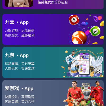
抢和中路渗透来打乱乌拉圭的阵型，第28分钟，丹麦中场埃里克森利
用一次定位球机会，助攻后卫克里斯滕森头槌扳平比分，那一刻，球
场内的丹麦球迷爆发出震耳欲聋的欢呼，似乎比赛的走向将要向有利
于他们的方向倾斜，但布罗佐维奇没有让对手高兴太久，仅仅5分钟
后，他在中圈完成一次标志性的提前预判——在丹麦中场霍伊别尔接
球转身的瞬间，布罗佐维奇如猎豹般下地铲断，将球捅给左侧的巴尔
韦德，随后他迅速起身，前插至禁区弧顶，接到巴尔韦德的回敲，在
无人防守的情况下，右脚兜出一记弧线球，皮球击中立柱内侧弹入网
窝，2-1，这粒进球，彻底扭转了场上的气势。