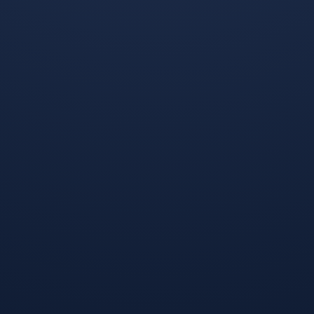
寸草皮，当转播镜头多次切给丹麦主帅时，他脸上写满了无奈——不
是球队不努力，而是对方阵中站着一位巅峰期的“中场几何学家”。
这场比赛最有价值球员（MVP）的评选毫无悬念，当布罗佐维奇捧起
奖杯的那一刻，全场乌拉圭球迷起立鼓掌，4-1的比分，不仅仅是一场
小组赛的胜利，更是一份沉甸甸的宣言：乌拉圭不再仅仅依靠锋线进
球来赢球，他们拥有了一位能够主宰比赛节奏、剥夺对手生存空间的
中场灵魂，布罗佐维奇的统治力，将乌拉圭的整体战斗力提升了一个