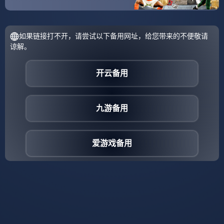
下半场,布罗佐维奇更是将“中场指挥官”的角色发挥到极致，他不仅承
担着攻防转换的枢纽职责，还频繁在定位球防守中成为第一落点的控
制者，第58分钟，乌拉圭获得角球机会，布罗佐维奇并没有选择直接
开向禁区，而是观察到丹麦防守球员的站位习惯，与队友配合打出了
一个战术短角球，他接到回传后，假传真扣，晃过上抢的丹麦球员，
随后送出一脚弧线极低的传中球，准确找到后点插上的中卫希门尼
斯，后者头球攻门得手，3-1，这粒进球，彻底摧毁了丹麦球员的心理
防线，从发起到落点，全在布罗佐维奇的算计之内。
丹麦队此后试图通过换人加强进攻,但布罗佐维奇用他不知疲倦的奔跑
和凶狠的拦截，让对手的每一次反击都在中圈附近戛然而止，第78分
钟，布雷佐维奇再次上演“中场抢断—推进—分球”的经典三连击，他
在中场左侧断球后，带球推进20米，吸引三名丹麦防守队员后，突然
将球斜塞给右路高速插上的佩利斯特里，后者突入禁区后横传，替补
登场的新人奥古斯丁·阿尔瓦雷斯推射空门得手，4-1，比赛至此已无
悬念，布罗佐维奇在打进一球、策划两次进攻并完成多次关键拦截的
同时，甚至还能在比赛最后阶段来回冲刺，覆盖两个禁区之间的每一