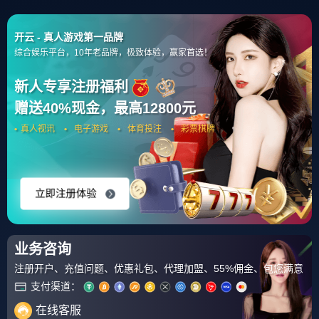
开云专注提供全球足球篮球赛事即时比分直播服务，kaiyun确保数据精准可靠。
中文版
English
Web navigation
Home
国际足球
Content
开云体育平台APP-惊天逆转，2026世界杯E组之战，
美国绝杀乌拉圭，穆西亚拉致命一击载入史册
Publisher:开云世界杯2026
Time:2026-06-22
Number:56
2026年6月18日,一个注定被载入世界杯史册的夜晚，美国亚特兰大梅
赛德斯-奔驰体育场内，七万余名球迷的呐喊声震耳欲聋，2026世界
杯E组第二轮焦点战，东道主美国队对阵南美劲旅乌拉圭队，这场比
赛，不仅关乎小组出线形势，更是一场意志与信念的终极较量。