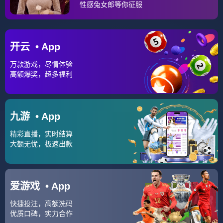
西亚拉如闪电般插上！这位年仅23岁的拜仁慕尼黑天才，此刻展现出
了超越年龄的冷静与果断，他带球杀入禁区，面对出击的门将罗切
特，轻轻一挑，皮球越过门将头顶，缓缓滚向空门。
时间在这一刻仿佛凝固了。
整个体育场陷入了一片死寂,所有人的目光都追随着那个在空中划出优
美弧线的皮球，乌拉圭后卫拼命回追，门将绝望地回头张望，但一切
都已经太迟了，皮球在门线上弹跳了一下，最终滚入网窝，3:2！美国
队完成了不可思议的逆转！穆西亚拉完成了致命一击！