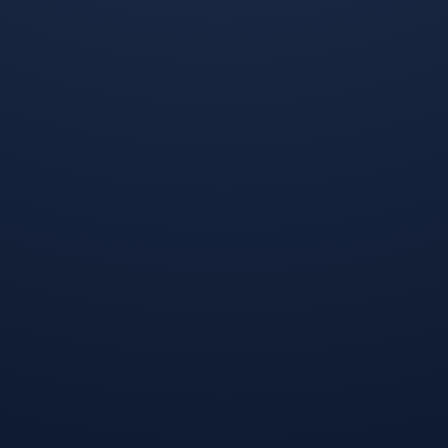
而乌拉圭球员们则瘫倒在草地上,眼神空洞，他们距离胜利只有三分
钟，却在最后时刻被绝杀，足球的残酷与无情，在这一刻展现得淋漓
尽致，队长巴尔韦德跪在中圈，久久不愿起身，他明白，这场失利意
味着什么——乌拉圭小组出线的希望，已经变得极为渺茫。
这场比赛过后,美国媒体用“奇迹之夜”、“亚特兰大之魂”来形容这场惊
天逆转。《纽约时报》在头版写道：“这不是一场胜利，这是一次国家
的觉醒。”而欧洲媒体则聚焦于穆西亚拉，“这个夜晚属于穆西亚拉，
他证明了为什么他是这个星球上最令人兴奋的年轻球员之一。”
对于美国足球来说,这场胜利的意义远不止三分那么简单，它打破了美
国足球在世界大赛中的心理桎梏，证明了东道主真正具备了与强队掰
手腕的实力，而对于年仅23岁的穆西亚拉来说，这粒绝杀进球，必将
成为他职业生涯中最闪耀的勋章之一，赛后接受采访时，这位年轻的
英雄低声道：“我只是做了我应该做的，这个进球，献给所有相信我们
的人。”
2026年6月18日,亚特兰大，一个属于美国足球的奇迹之夜，当穆西亚
拉完成致命一击的那一刻，所有人都明白，他们见证了历史，这就是